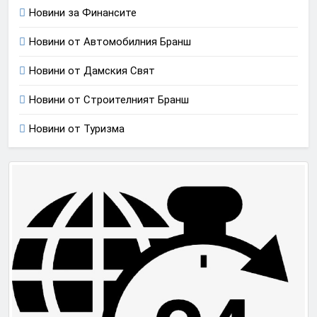
Новини за Финансите
Новини от Автомобилния Бранш
Новини от Дамския Свят
Новини от Строителният Бранш
Новини от Туризма