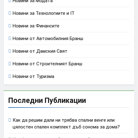
Новини за Модата
Новини за Технологиите и IT
Новини за Финансите
Новини от Автомобилния Бранш
Новини от Дамския Свят
Новини от Строителният Бранш
Новини от Туризма
Последни Публикации
Как да решим дали ни трябва спални венге или
цялостен спален комплект дъб сонома за дома?