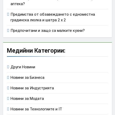
аптека?
Предимства от обзавеждането с едноместна
градинска люлка и шатра 2 х 2
Предпочитани и защо са малките кухни?
Медийни Категории:
Други Новини
Новини за Бизнеса
Новини за Индустрията
Новини за Модата
Новини за Технологиите и IT