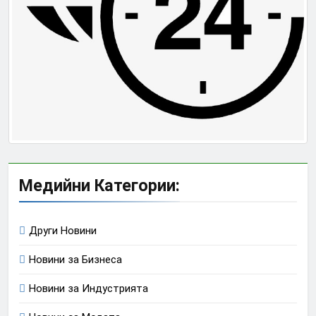
Медийни Категории:
Други Новини
Новини за Бизнеса
Новини за Индустрията