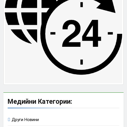
Медийни Категории:
Други Новини