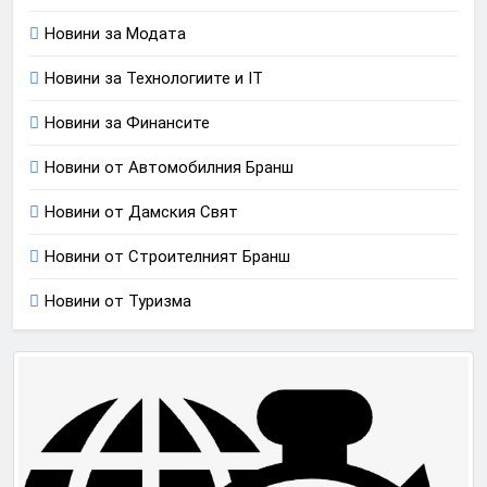
Новини за Модата
Новини за Технологиите и IT
Новини за Финансите
Новини от Автомобилния Бранш
Новини от Дамския Свят
Новини от Строителният Бранш
Новини от Туризма