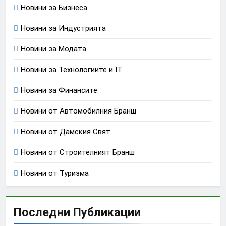
Новини за Бизнеса
Новини за Индустрията
Новини за Модата
Новини за Технологиите и IT
Новини за Финансите
Новини от Автомобилния Бранш
Новини от Дамския Свят
Новини от Строителният Бранш
Новини от Туризма
Последни Публикации