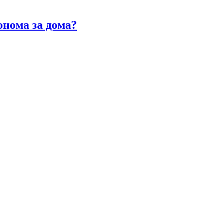
онома за дома?