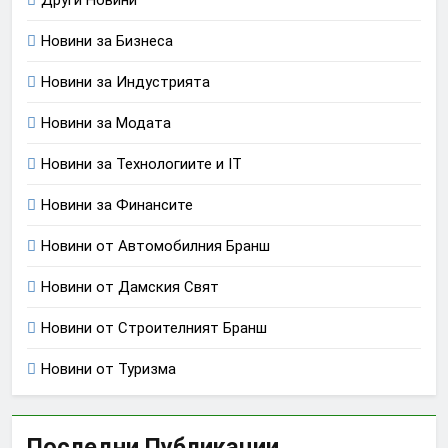
Новини за Бизнеса
Новини за Индустрията
Новини за Модата
Новини за Технологиите и IT
Новини за Финансите
Новини от Автомобилния Бранш
Новини от Дамския Свят
Новини от Строителният Бранш
Новини от Туризма
Последни Публикации