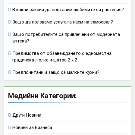
В какви саксии да поставим любимите си растения?
Защо да ползваме услугата наем на самосвал?
Защо потребителите са привлечени от модерната
аптека?
Предимства от обзавеждането с едноместна
градинска люлка и шатра 2 х 2
Предпочитани и защо са малките кухни?
Медийни Категории:
Други Новини
Новини за Бизнеса