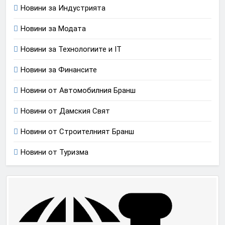
Новини за Индустрията
Новини за Модата
Новини за Технологиите и IT
Новини за Финансите
Новини от Автомобилния Бранш
Новини от Дамския Свят
Новини от Строителният Бранш
Новини от Туризма