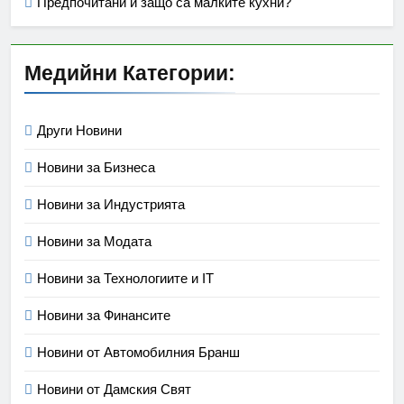
Предпочитани и защо са малките кухни?
Медийни Категории:
Други Новини
Новини за Бизнеса
Новини за Индустрията
Новини за Модата
Новини за Технологиите и IT
Новини за Финансите
Новини от Автомобилния Бранш
Новини от Дамския Свят