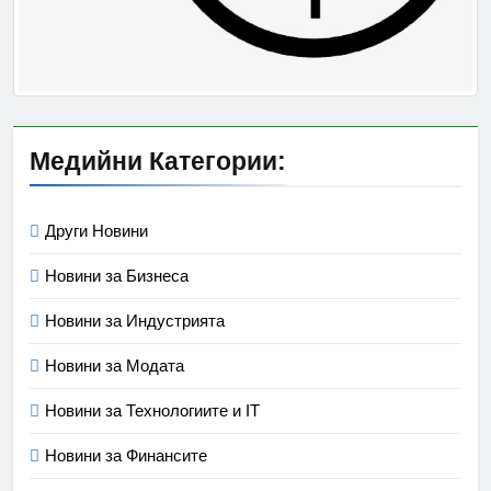
Медийни Категории:
Други Новини
Новини за Бизнеса
Новини за Индустрията
Новини за Модата
Новини за Технологиите и IT
Новини за Финансите