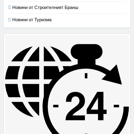
Новини от Строителният Бранш
Новини от Туризма