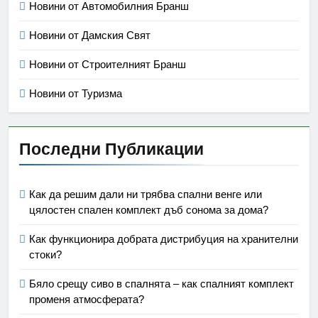
Новини от Автомобилния Бранш
Новини от Дамския Свят
Новини от Строителният Бранш
Новини от Туризма
Последни Публикации
Как да решим дали ни трябва спални венге или
цялостен спален комплект дъб сонома за дома?
Как функционира добрата дистрибуция на хранителни
стоки?
Бяло срещу сиво в спалнята – как спалният комплект
променя атмосферата?