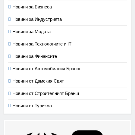
Новини за Бизнеса
Новини за Индустрията
Новини за Модата
Новини за Технологиите и IT
Новини за Финансите
Новини от Автомобилния Бранш
Новини от Дамския Свят
Новини от Строителният Бранш
Новини от Туризма