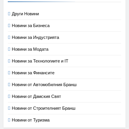
Други Новини
Новини за Бизнеса
Новини за Индустрията
Новини за Модата
Новини за Технологиите и IT
Новини за Финансите
Новини от Автомобилния Бранш
Новини от Дамския Свят
Новини от Строителният Бранш
Новини от Туризма