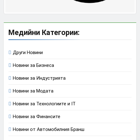
Медийни Категории:
Други Новини
Новини за Бизнеса
Новини за Индустрията
Новини за Модата
Новини за Технологиите и IT
Новини за Финансите
Новини от Автомобилния Бранш