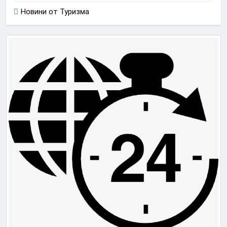
Новини от Туризма