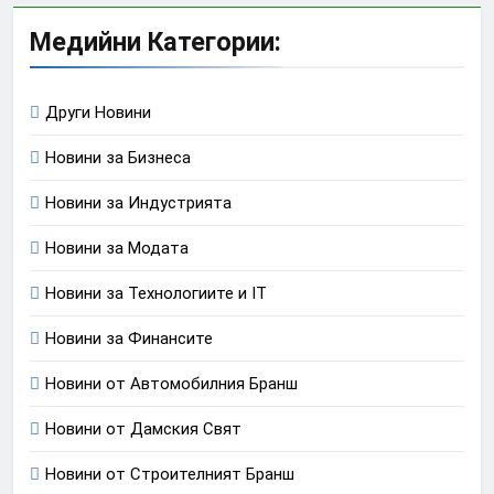
Медийни Категории:
Други Новини
Новини за Бизнеса
Новини за Индустрията
Новини за Модата
Новини за Технологиите и IT
Новини за Финансите
Новини от Автомобилния Бранш
Новини от Дамския Свят
Новини от Строителният Бранш