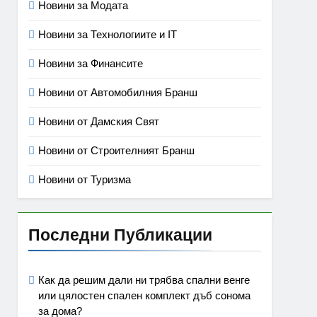
Новини за Модата
Новини за Технологиите и IT
Новини за Финансите
Новини от Автомобилния Бранш
Новини от Дамския Свят
Новини от Строителният Бранш
Новини от Туризма
Последни Публикации
Как да решим дали ни трябва спални венге
или цялостен спален комплект дъб сонома
за дома?