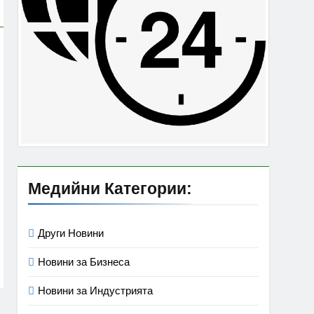
Медийни Категории:
Други Новини
Новини за Бизнеса
Новини за Индустрията