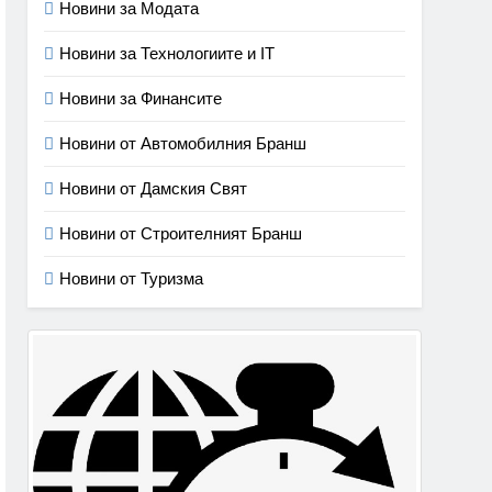
Новини за Модата
Новини за Технологиите и IT
Новини за Финансите
Новини от Автомобилния Бранш
Новини от Дамския Свят
Новини от Строителният Бранш
Новини от Туризма