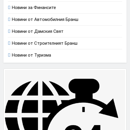
Новини за Финансите
Новини от Автомобилния Бранш
Новини от Дамския Свят
Новини от Строителният Бранш
Новини от Туризма