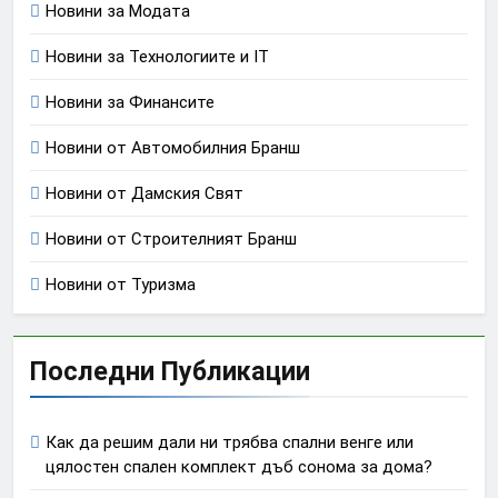
Новини за Модата
Новини за Технологиите и IT
Новини за Финансите
Новини от Автомобилния Бранш
Новини от Дамския Свят
Новини от Строителният Бранш
Новини от Туризма
Последни Публикации
Как да решим дали ни трябва спални венге или
цялостен спален комплект дъб сонома за дома?