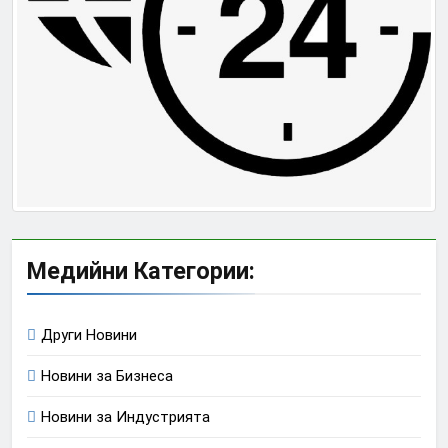
Медийни Категории:
Други Новини
Новини за Бизнеса
Новини за Индустрията