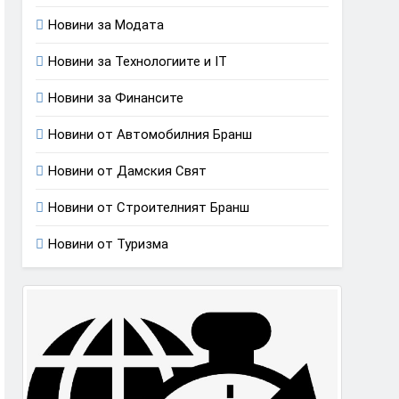
Новини за Модата
Новини за Технологиите и IT
Новини за Финансите
Новини от Автомобилния Бранш
Новини от Дамския Свят
Новини от Строителният Бранш
Новини от Туризма