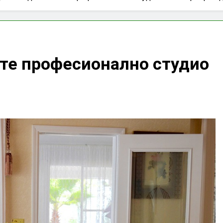
ете професионално студио