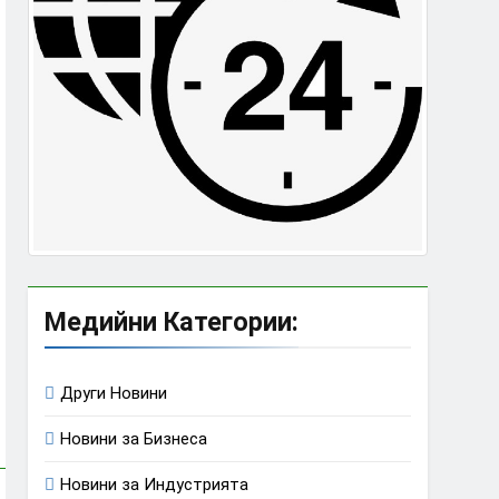
Медийни Категории:
Други Новини
Новини за Бизнеса
Новини за Индустрията