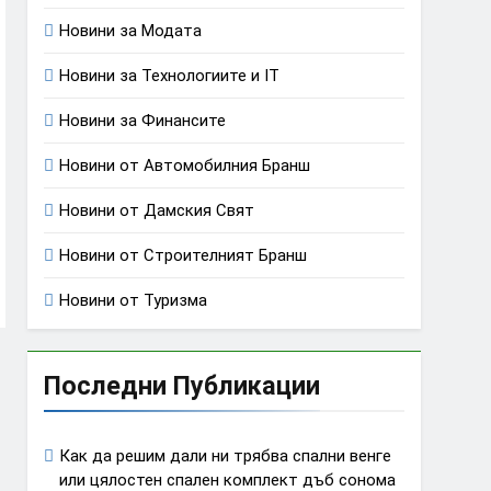
Новини за Модата
Новини за Технологиите и IT
Новини за Финансите
Новини от Автомобилния Бранш
Новини от Дамския Свят
Новини от Строителният Бранш
Новини от Туризма
Последни Публикации
Как да решим дали ни трябва спални венге
или цялостен спален комплект дъб сонома