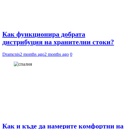
Как функционира добрата
дистрибуция на хранителни стоки?
Dramcnis
2 months ago
2 months ago
0
Как и къде да намерите комфортни на