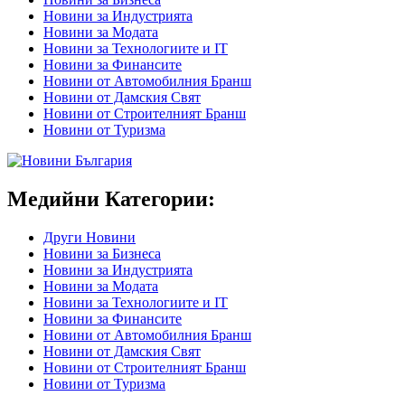
Новини за Индустрията
Новини за Модата
Новини за Технологиите и IT
Новини за Финансите
Новини от Автомобилния Бранш
Новини от Дамския Свят
Новини от Строителният Бранш
Новини от Туризма
Медийни Категории:
Други Новини
Новини за Бизнеса
Новини за Индустрията
Новини за Модата
Новини за Технологиите и IT
Новини за Финансите
Новини от Автомобилния Бранш
Новини от Дамския Свят
Новини от Строителният Бранш
Новини от Туризма