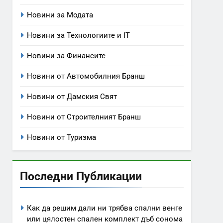
Новини за Модата
Новини за Технологиите и IT
Новини за Финансите
Новини от Автомобилния Бранш
Новини от Дамския Свят
Новини от Строителният Бранш
Новини от Туризма
Последни Публикации
Как да решим дали ни трябва спални венге
или цялостен спален комплект дъб сонома