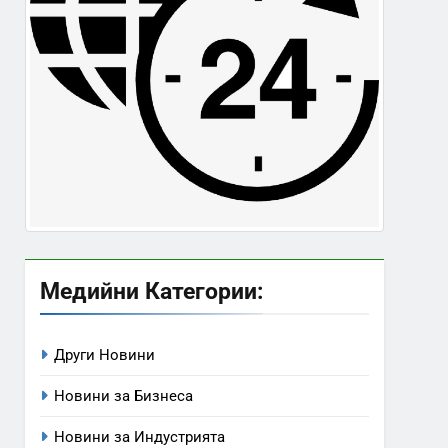
Медийни Категории:
Други Новини
Новини за Бизнеса
Новини за Индустрията