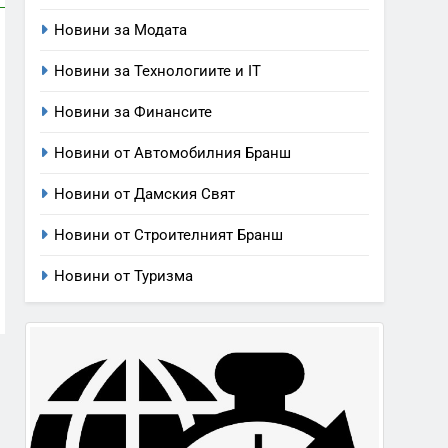
Новини за Модата
Новини за Технологиите и IT
Новини за Финансите
Новини от Автомобилния Бранш
Новини от Дамския Свят
Новини от Строителният Бранш
Новини от Туризма